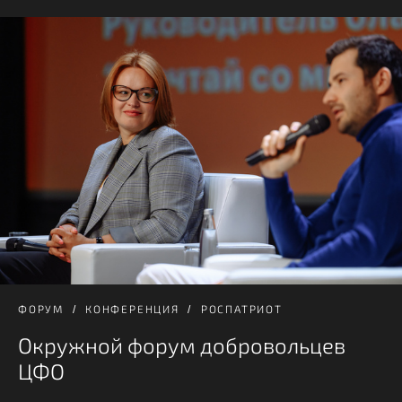
ФОРУМ
КОНФЕРЕНЦИЯ
РОСПАТРИОТ
Окружной форум добровольцев
ЦФО