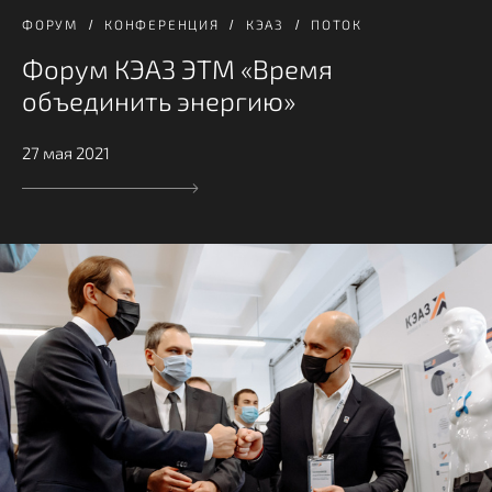
ФОРУМ
КОНФЕРЕНЦИЯ
КЭАЗ
ПОТОК
Форум КЭАЗ ЭТМ «Время
объединить энергию»
27 мая 2021