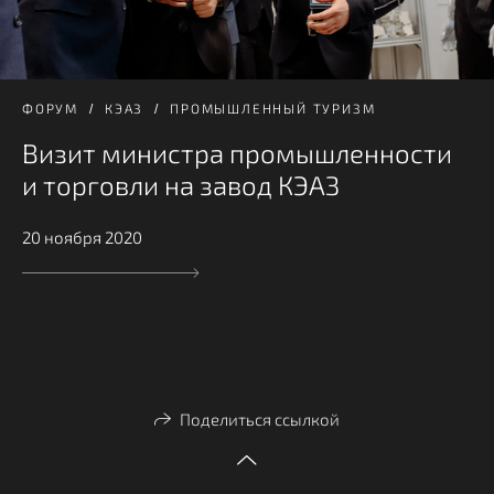
ФОРУМ
КЭАЗ
ПРОМЫШЛЕННЫЙ ТУРИЗМ
Визит министра промышленности
и торговли на завод КЭАЗ
20 ноября 2020
Поделиться ссылкой