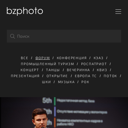
ВСЕ
ФОРУМ
КОНФЕРЕНЦИЯ
КЭАЗ
ПРОМЫШЛЕННЫЙ ТУРИЗМ
РОСПАТРИОТ
КОНЦЕРТ
ТАНЦЫ
ВЕЧЕРИНКА
КВИЗ
ПРЕЗЕНТАЦИЯ
ОТКРЫТИЕ
ЕВРОПА ТС
ПОТОК
ШКИ
МУЗЫКА
РОК