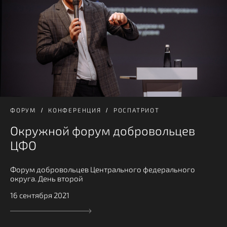
ФОРУМ
КОНФЕРЕНЦИЯ
РОСПАТРИОТ
Окружной форум добровольцев
ЦФО
Форум добровольцев Центрального федерального
округа. День второй
16 сентября 2021