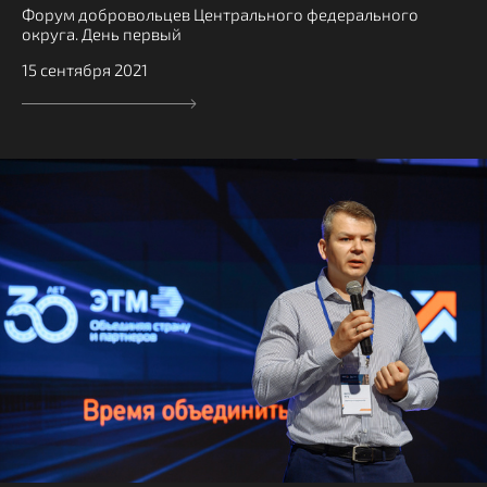
Форум добровольцев Центрального федерального
округа. День первый
15 сентября 2021